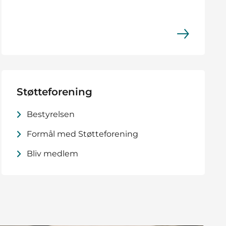
Støtteforening
Bestyrelsen
Formål med Støtteforening
Bliv medlem