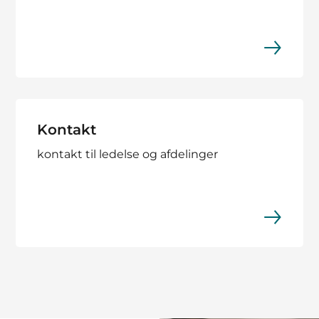
Kontakt
kontakt til ledelse og afdelinger