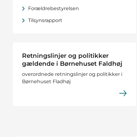
Forældrebestyrelsen
Tilsynsrapport
Retningslinjer og politikker
gældende i Børnehuset Faldhøj
overordnede retningslinjer og politikker i
Børnehuset Fladhøj